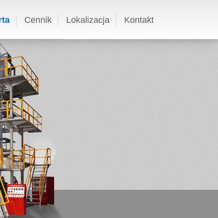
rta
Cennik
Lokalizacja
Kontakt