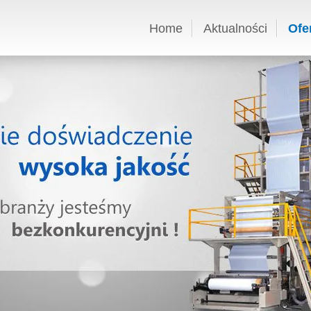
Home
Aktualności
Ofe